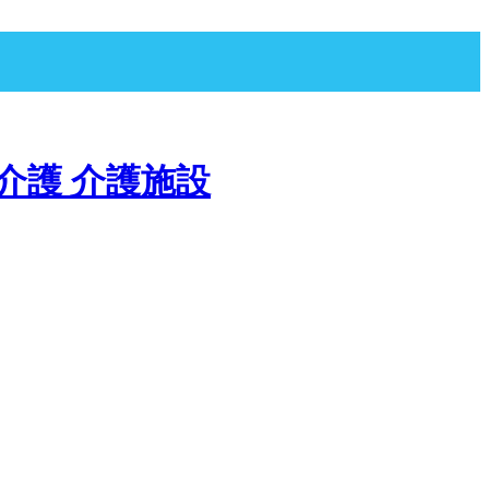
宅介護 介護施設