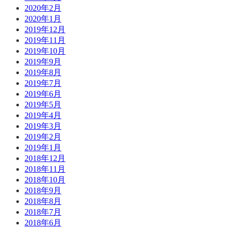
2020年2月
2020年1月
2019年12月
2019年11月
2019年10月
2019年9月
2019年8月
2019年7月
2019年6月
2019年5月
2019年4月
2019年3月
2019年2月
2019年1月
2018年12月
2018年11月
2018年10月
2018年9月
2018年8月
2018年7月
2018年6月