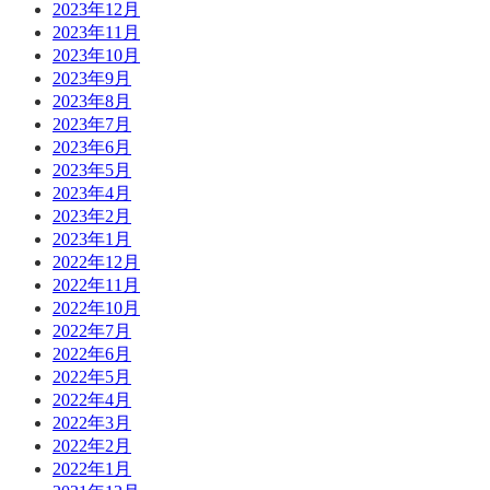
2023年12月
2023年11月
2023年10月
2023年9月
2023年8月
2023年7月
2023年6月
2023年5月
2023年4月
2023年2月
2023年1月
2022年12月
2022年11月
2022年10月
2022年7月
2022年6月
2022年5月
2022年4月
2022年3月
2022年2月
2022年1月