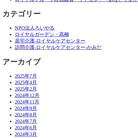
カテゴリー
NPO法人ろいやる
ロイヤルガーデン・高柳
居宅介護-ロイヤルケアセンター
訪問介護-ロイヤルケアセンター-かみだ
アーカイブ
2025年7月
2025年4月
2025年2月
2024年12月
2024年11月
2024年9月
2024年8月
2024年7月
2024年6月
2024年3月