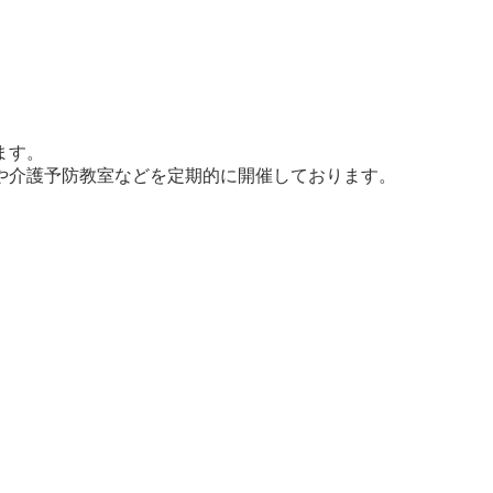
ます。
や介護予防教室などを定期的に開催しております。