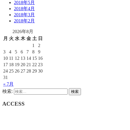
2018年5月
2018年4月
2018年3月
2018年2月
2026年8月
月
火
水
木
金
土
日
1
2
3
4
5
6
7
8
9
10
11
12
13
14
15
16
17
18
19
20
21
22
23
24
25
26
27
28
29
30
31
« 7月
検索:
ACCESS