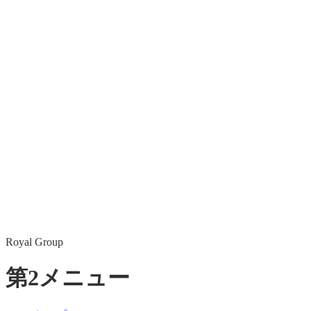
Royal Group
第2メニュー