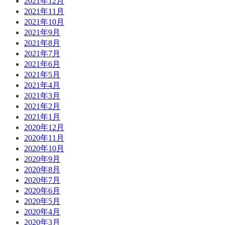
2021年12月
2021年11月
2021年10月
2021年9月
2021年8月
2021年7月
2021年6月
2021年5月
2021年4月
2021年3月
2021年2月
2021年1月
2020年12月
2020年11月
2020年10月
2020年9月
2020年8月
2020年7月
2020年6月
2020年5月
2020年4月
2020年3月