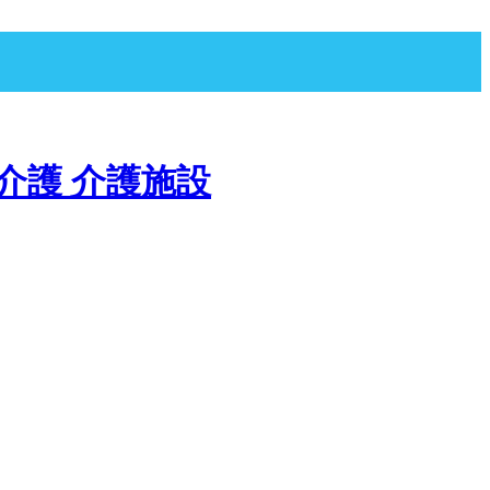
宅介護 介護施設