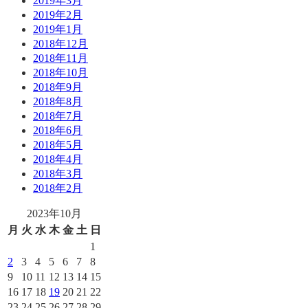
2019年3月
2019年2月
2019年1月
2018年12月
2018年11月
2018年10月
2018年9月
2018年8月
2018年7月
2018年6月
2018年5月
2018年4月
2018年3月
2018年2月
2023年10月
月
火
水
木
金
土
日
1
2
3
4
5
6
7
8
9
10
11
12
13
14
15
16
17
18
19
20
21
22
23
24
25
26
27
28
29