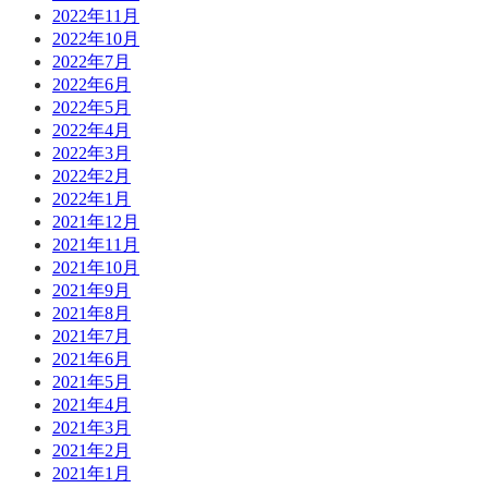
2022年11月
2022年10月
2022年7月
2022年6月
2022年5月
2022年4月
2022年3月
2022年2月
2022年1月
2021年12月
2021年11月
2021年10月
2021年9月
2021年8月
2021年7月
2021年6月
2021年5月
2021年4月
2021年3月
2021年2月
2021年1月