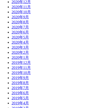
2020年12月
2020年11月
2020年10月
2020年9月
2020年8月
2020年7月
2020年6月
2020年5月
2020年4月
2020年3月
2020年2月
2020年1月
2019年12月
2019年11月
2019年10月
2019年9月
2019年8月
2019年7月
2019年6月
2019年5月
2019年4月