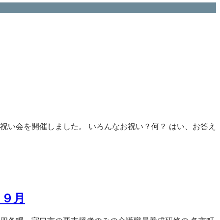
祝い会を開催しました。 いろんなお祝い？何？ はい、お答え
 ９月