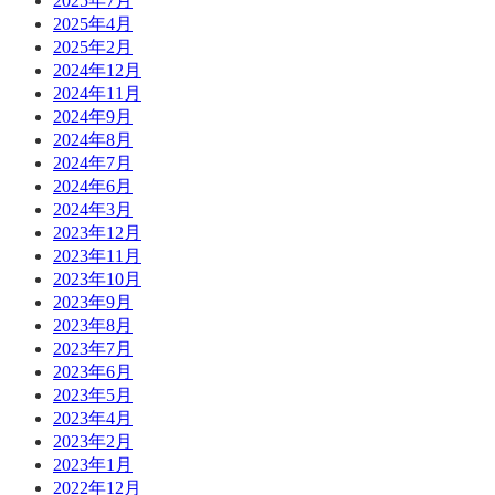
2025年7月
2025年4月
2025年2月
2024年12月
2024年11月
2024年9月
2024年8月
2024年7月
2024年6月
2024年3月
2023年12月
2023年11月
2023年10月
2023年9月
2023年8月
2023年7月
2023年6月
2023年5月
2023年4月
2023年2月
2023年1月
2022年12月