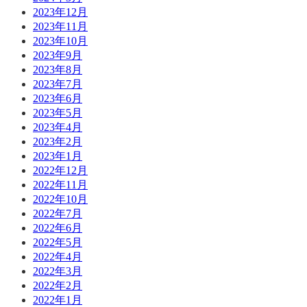
2023年12月
2023年11月
2023年10月
2023年9月
2023年8月
2023年7月
2023年6月
2023年5月
2023年4月
2023年2月
2023年1月
2022年12月
2022年11月
2022年10月
2022年7月
2022年6月
2022年5月
2022年4月
2022年3月
2022年2月
2022年1月