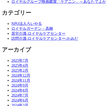
ロイヤルグループ映画鑑賞「ケアニン」～あなたでよか
カテゴリー
NPO法人ろいやる
ロイヤルガーデン・高柳
居宅介護-ロイヤルケアセンター
訪問介護-ロイヤルケアセンター-かみだ
アーカイブ
2025年7月
2025年4月
2025年2月
2024年12月
2024年11月
2024年9月
2024年8月
2024年7月
2024年6月
2024年3月