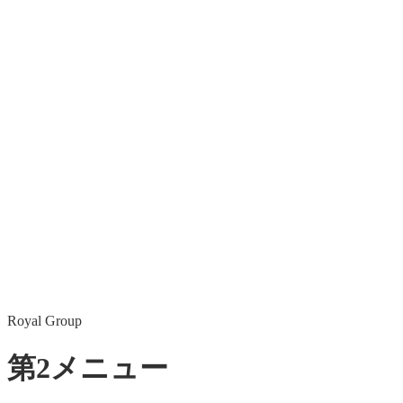
Royal Group
第2メニュー