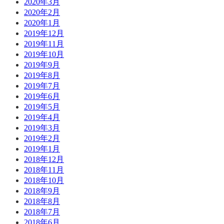
2020年3月
2020年2月
2020年1月
2019年12月
2019年11月
2019年10月
2019年9月
2019年8月
2019年7月
2019年6月
2019年5月
2019年4月
2019年3月
2019年2月
2019年1月
2018年12月
2018年11月
2018年10月
2018年9月
2018年8月
2018年7月
2018年6月