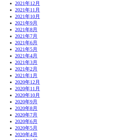
2021年12月
2021年11月
2021年10月
2021年9月
2021年8月
2021年7月
2021年6月
2021年5月
2021年4月
2021年3月
2021年2月
2021年1月
2020年12月
2020年11月
2020年10月
2020年9月
2020年8月
2020年7月
2020年6月
2020年5月
2020年4月