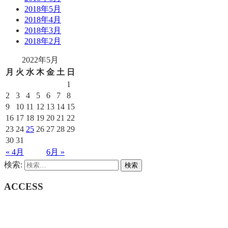
2018年5月
2018年4月
2018年3月
2018年2月
2022年5月
月
火
水
木
金
土
日
1
2
3
4
5
6
7
8
9
10
11
12
13
14
15
16
17
18
19
20
21
22
23
24
25
26
27
28
29
30
31
« 4月
6月 »
検索:
ACCESS