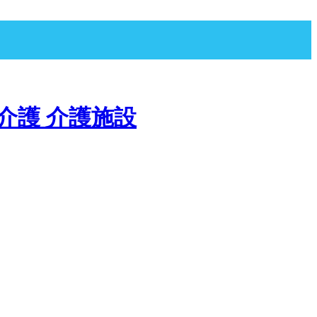
宅介護 介護施設